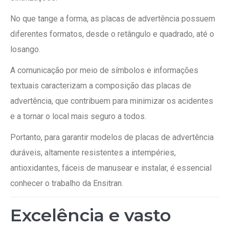
No que tange a forma, as placas de advertência possuem
diferentes formatos, desde o retângulo e quadrado, até o
losango.
A comunicação por meio de símbolos e informações
textuais caracterizam a composição das placas de
advertência, que contribuem para minimizar os acidentes
e a tornar o local mais seguro a todos.
Portanto, para garantir modelos de placas de advertência
duráveis, altamente resistentes a intempéries,
antioxidantes, fáceis de manusear e instalar, é essencial
conhecer o trabalho da Ensitran.
Excelência e vasto