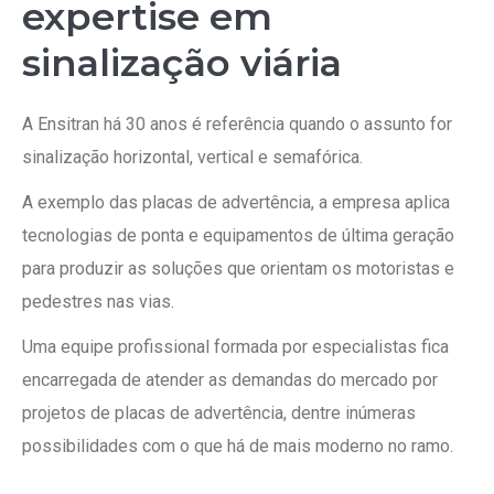
expertise em
sinalização viária
A Ensitran há 30 anos é referência quando o assunto for
sinalização horizontal, vertical e semafórica.
A exemplo das placas de advertência, a empresa aplica
tecnologias de ponta e equipamentos de última geração
para produzir as soluções que orientam os motoristas e
pedestres nas vias.
Uma equipe profissional formada por especialistas fica
encarregada de atender as demandas do mercado por
projetos de placas de advertência, dentre inúmeras
possibilidades com o que há de mais moderno no ramo.