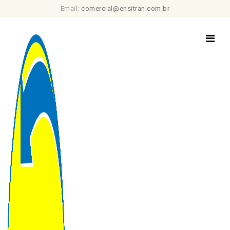
Email:
comercial@ensitran.com.br