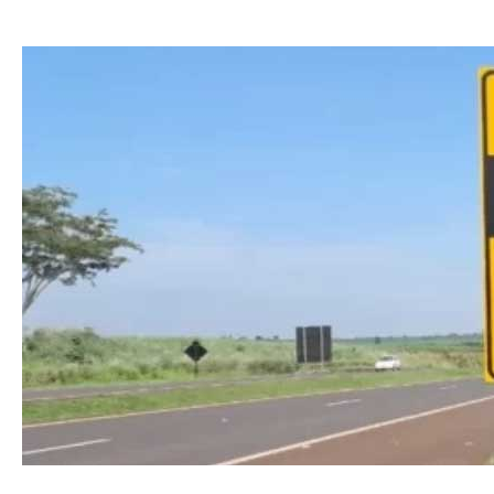
CONTATO