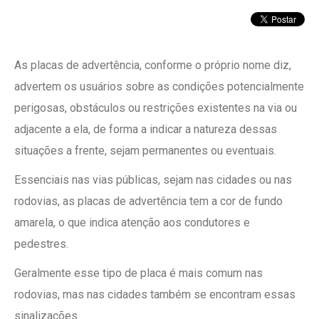
As placas de advertência, conforme o próprio nome diz,
advertem os usuários sobre as condições potencialmente
perigosas, obstáculos ou restrições existentes na via ou
adjacente a ela, de forma a indicar a natureza dessas
situações a frente, sejam permanentes ou eventuais.
Essenciais nas vias públicas, sejam nas cidades ou nas
rodovias, as placas de advertência tem a cor de fundo
amarela, o que indica atenção aos condutores e
pedestres.
Geralmente esse tipo de placa é mais comum nas
rodovias, mas nas cidades também se encontram essas
sinalizações.