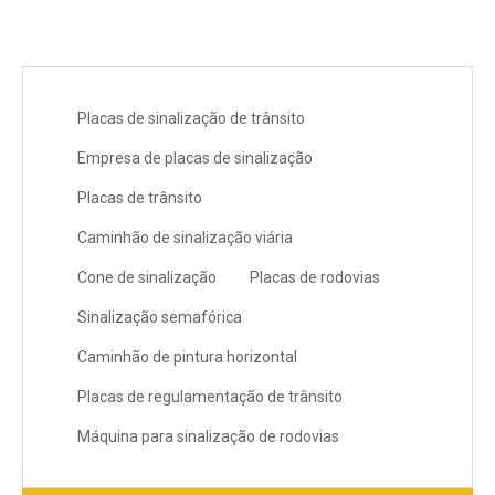
Placas de sinalização de trânsito
Empresa de placas de sinalização
Placas de trânsito
Caminhão de sinalização viária
Cone de sinalização
Placas de rodovias
Sinalização semafórica
Caminhão de pintura horizontal
Placas de regulamentação de trânsito
Máquina para sinalização de rodovias