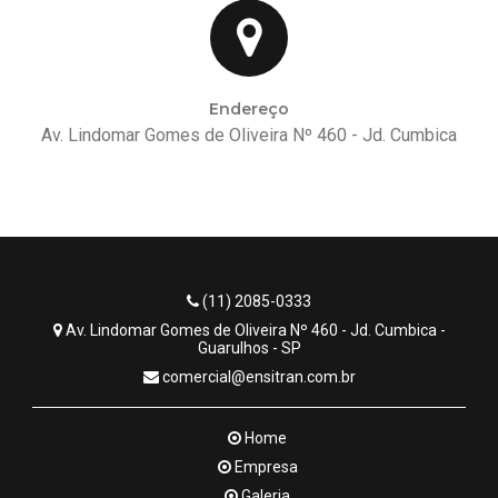
Endereço
Av. Lindomar Gomes de Oliveira Nº 460 - Jd. Cumbica
(11) 2085-0333
Av. Lindomar Gomes de Oliveira Nº 460 - Jd. Cumbica -
Guarulhos - SP
comercial@ensitran.com.br
Home
Empresa
Galeria