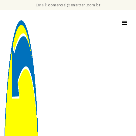
Email:
comercial@ensitran.com.br