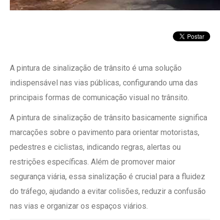
A pintura de sinalização de trânsito é uma solução
indispensável nas vias públicas, configurando uma das
principais formas de comunicação visual no trânsito.
A pintura de sinalização de trânsito basicamente significa
marcações sobre o pavimento para orientar motoristas,
pedestres e ciclistas, indicando regras, alertas ou
restrições específicas. Além de promover maior
segurança viária, essa sinalização é crucial para a fluidez
do tráfego, ajudando a evitar colisões, reduzir a confusão
nas vias e organizar os espaços viários.