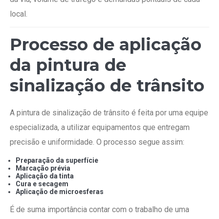
local.
Processo de aplicação
da pintura de
sinalização de trânsito
A pintura de sinalização de trânsito é feita por uma equipe
especializada, a utilizar equipamentos que entregam
precisão e uniformidade. O processo segue assim:
Preparação da superfície
Marcação prévia
Aplicação da tinta
Cura e secagem
Aplicação de microesferas
É de suma importância contar com o trabalho de uma