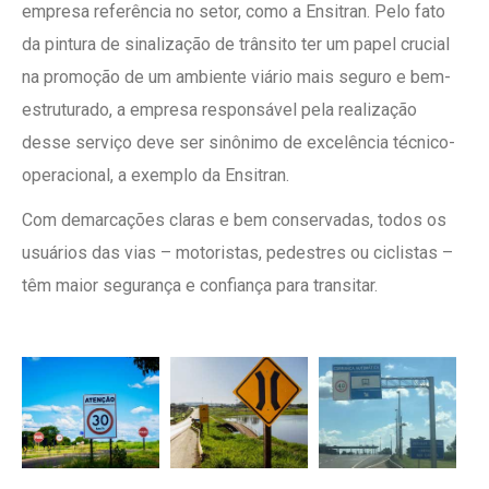
empresa referência no setor, como a Ensitran. Pelo fato
da pintura de sinalização de trânsito ter um papel crucial
na promoção de um ambiente viário mais seguro e bem-
estruturado, a empresa responsável pela realização
desse serviço deve ser sinônimo de excelência técnico-
operacional, a exemplo da Ensitran.
Com demarcações claras e bem conservadas, todos os
usuários das vias – motoristas, pedestres ou ciclistas –
têm maior segurança e confiança para transitar.