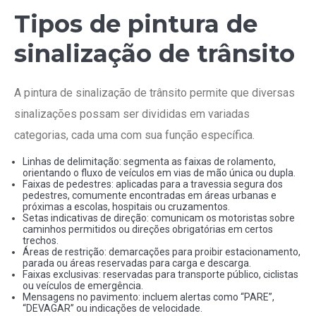
Tipos de pintura de
sinalização de trânsito
A pintura de sinalização de trânsito permite que diversas
sinalizações possam ser divididas em variadas
categorias, cada uma com sua função específica.
Linhas de delimitação: segmenta as faixas de rolamento,
orientando o fluxo de veículos em vias de mão única ou dupla.
Faixas de pedestres: aplicadas para a travessia segura dos
pedestres, comumente encontradas em áreas urbanas e
próximas a escolas, hospitais ou cruzamentos.
Setas indicativas de direção: comunicam os motoristas sobre
caminhos permitidos ou direções obrigatórias em certos
trechos.
Áreas de restrição: demarcações para proibir estacionamento,
parada ou áreas reservadas para carga e descarga.
Faixas exclusivas: reservadas para transporte público, ciclistas
ou veículos de emergência.
Mensagens no pavimento: incluem alertas como “PARE”,
“DEVAGAR” ou indicações de velocidade.