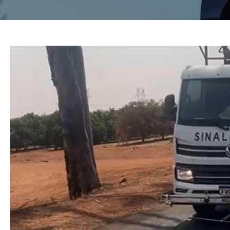
CONTATO