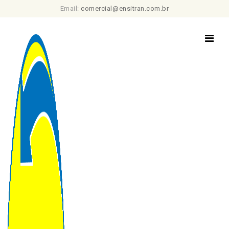
Email:
comercial@ensitran.com.br