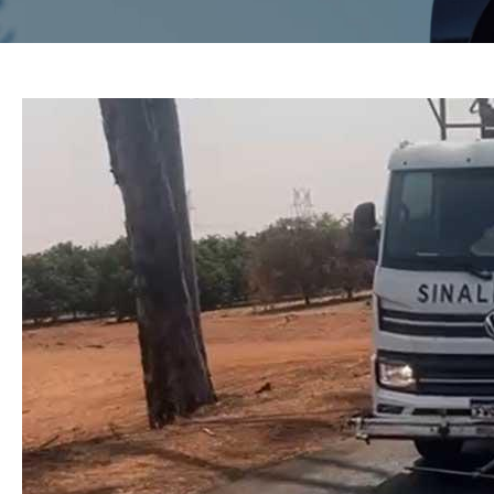
CONTATO