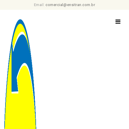
Email:
comercial@ensitran.com.br