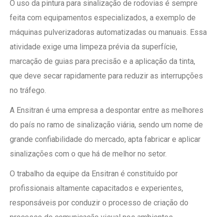
O uso da pintura para sinalização de rodovias é sempre
feita com equipamentos especializados, a exemplo de
máquinas pulverizadoras automatizadas ou manuais. Essa
atividade exige uma limpeza prévia da superfície,
marcação de guias para precisão e a aplicação da tinta,
que deve secar rapidamente para reduzir as interrupções
no tráfego.
A Ensitran é uma empresa a despontar entre as melhores
do país no ramo de sinalização viária, sendo um nome de
grande confiabilidade do mercado, apta fabricar e aplicar
sinalizações com o que há de melhor no setor.
O trabalho da equipe da Ensitran é constituído por
profissionais altamente capacitados e experientes,
responsáveis por conduzir o processo de criação do