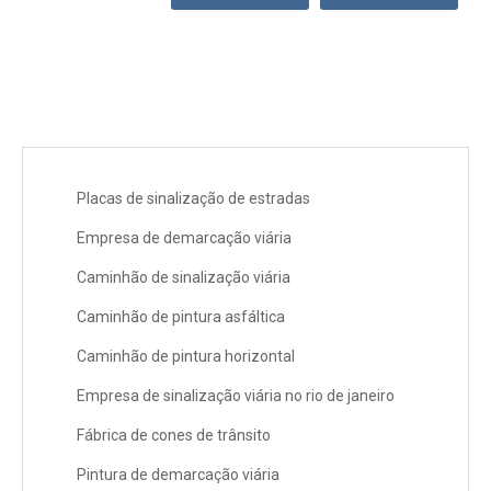
Placas de sinalização de estradas
Empresa de demarcação viária
Caminhão de sinalização viária
Caminhão de pintura asfáltica
Caminhão de pintura horizontal
Empresa de sinalização viária no rio de janeiro
Fábrica de cones de trânsito
Pintura de demarcação viária