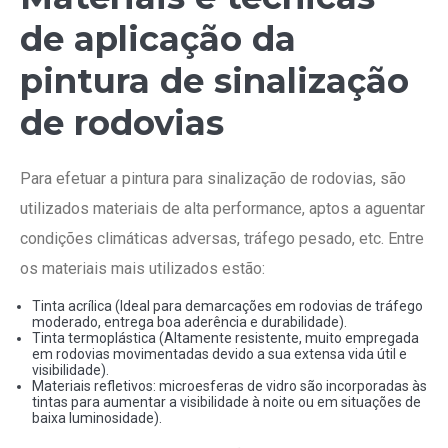
de aplicação da
pintura de sinalização
de rodovias
Para efetuar a pintura para sinalização de rodovias, são
utilizados materiais de alta performance, aptos a aguentar
condições climáticas adversas, tráfego pesado, etc. Entre
os materiais mais utilizados estão:
Tinta acrílica (Ideal para demarcações em rodovias de tráfego
moderado, entrega boa aderência e durabilidade).
Tinta termoplástica (Altamente resistente, muito empregada
em rodovias movimentadas devido a sua extensa vida útil e
visibilidade).
Materiais refletivos: microesferas de vidro são incorporadas às
tintas para aumentar a visibilidade à noite ou em situações de
baixa luminosidade).