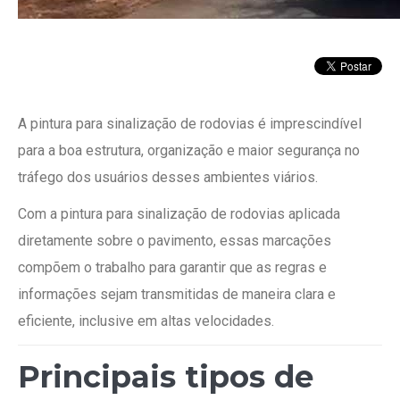
A pintura para sinalização de rodovias é imprescindível
para a boa estrutura, organização e maior segurança no
tráfego dos usuários desses ambientes viários.
Com a pintura para sinalização de rodovias aplicada
diretamente sobre o pavimento, essas marcações
compõem o trabalho para garantir que as regras e
informações sejam transmitidas de maneira clara e
eficiente, inclusive em altas velocidades.
Principais tipos de