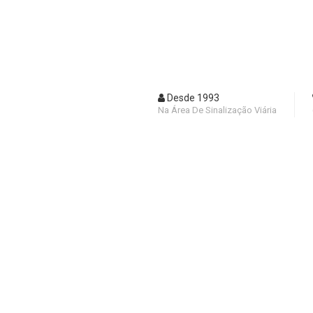
Desde 1993
Na Área De Sinalização Viária