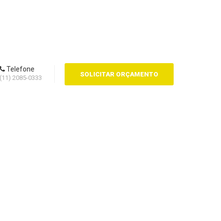
Telefone
SOLICITAR ORÇAMENTO
(11) 2085-0333