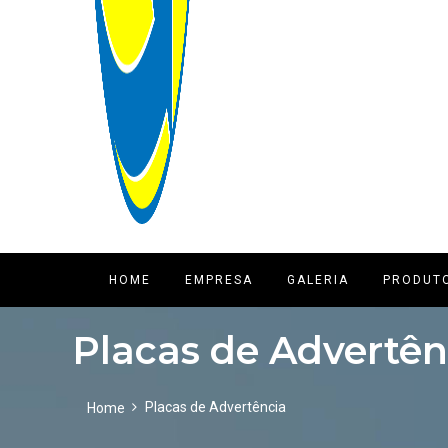
HOME
EMPRESA
GALERIA
PRODUT
Placas de Advertên
Placas de Advertência
Home